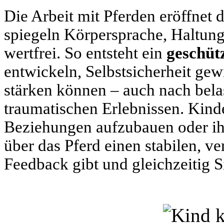
Die Arbeit mit Pferden eröffnet 
spiegeln Körpersprache, Haltung
wertfrei. So entsteht ein
geschüt
entwickeln, Selbstsicherheit g
stärken können – auch nach bel
traumatischen Erlebnissen. Kinde
Beziehungen aufzubauen oder ih
über das Pferd einen stabilen, ve
Feedback gibt und gleichzeitig Si