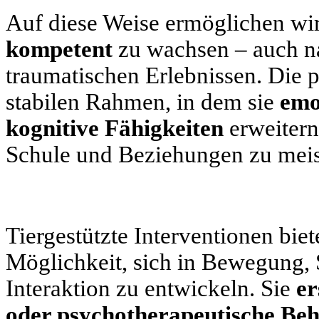
Auf diese Weise ermöglichen wi
kompetent
zu wachsen – auch n
traumatischen Erlebnissen. Die p
stabilen Rahmen, in dem sie
emo
kognitive Fähigkeiten
erweitern
Schule und Beziehungen zu meis
Tiergestützte Interventionen bie
Möglichkeit, sich in Bewegung, 
Interaktion zu entwickeln. Sie
er
oder psychotherapeutische Be