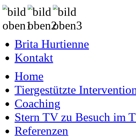
Brita Hurtienne
Kontakt
Home
Tiergestützte Interventio
Coaching
Stern TV zu Besuch im 
Referenzen