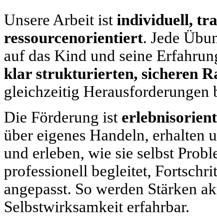
Unsere Arbeit ist
individuell, t
ressourcenorientiert
. Jede Übun
auf das Kind und seine Erfahrun
klar strukturierten, sicheren 
gleichzeitig Herausforderungen bi
Die Förderung ist
erlebnisorient
über eigenes Handeln, erhalten 
und erleben, wie sie selbst Prob
professionell begleitet, Fortschr
angepasst. So werden Stärken ak
Selbstwirksamkeit erfahrbar.