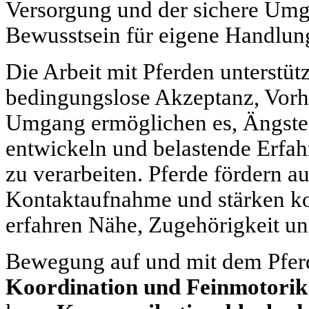
Versorgung und der sichere Umg
Bewusstsein für eigene Handlun
Die Arbeit mit Pferden unterstü
bedingungslose Akzeptanz, Vorh
Umgang ermöglichen es, Ängste 
entwickeln und belastende Erfa
zu verarbeiten. Pferde fördern a
Kontaktaufnahme und stärken ko
erfahren Nähe, Zugehörigkeit u
Bewegung auf und mit dem Pferd
Koordination und Feinmotorik