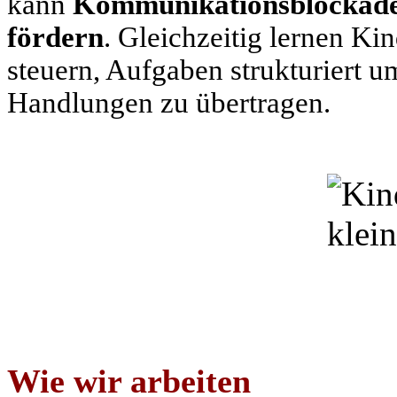
kann
Kommunikationsblockade
fördern
. Gleichzeitig lernen Ki
steuern, Aufgaben strukturiert
Handlungen zu übertragen.
Wie wir arbeiten