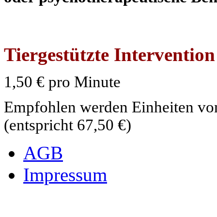
Tiergestützte Intervention
1,50 € pro Minute
Empfohlen werden Einheiten vo
(entspricht 67,50 €)
AGB
Impressum