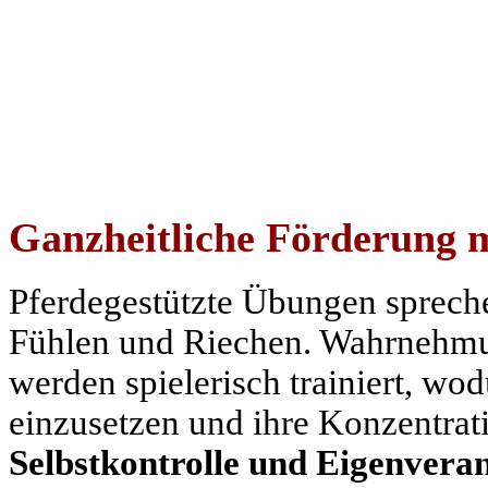
Ganzheitliche Förderung m
Pferdegestützte Übungen sprec
Fühlen und Riechen. Wahrnehmu
werden spielerisch trainiert, wod
einzusetzen und ihre Konzentrati
Selbstkontrolle und Eigenvera